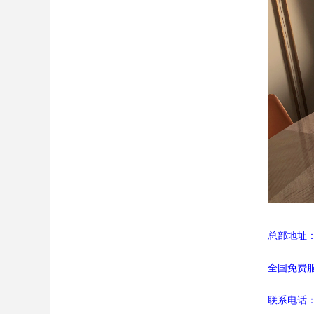
总部地址：
全国免费
联系电话：0