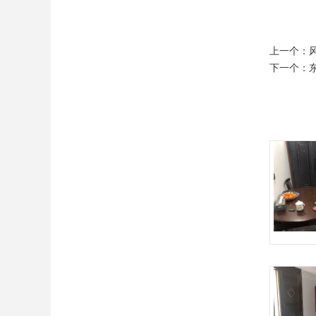
上一个：
下一个：