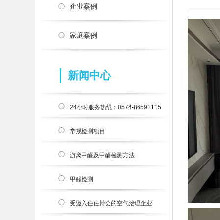
企业案例
家庭案例
新闻中心
24小时服务热线：0574-86591115
官方400热线
常规检测项目
游离甲醛及甲醛检测方法
甲醛检测
受邀入住住博会的空气治理企业