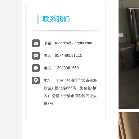
联系我们
邮箱：
Kingdio@kingdio.com
电话：
0574-86591115
电话：
13989381659
地址： 宁波市镇海区宁波市镇海
新城东邑北路666号（海创基地C
区） 分部：宁波市保税区兴业大
道8号