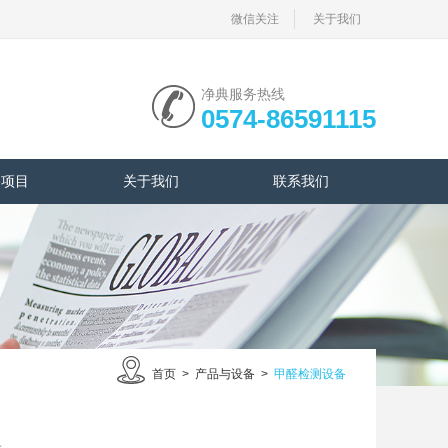
微信关注
关于我们
净典服务热线
0574-86591115
务项目
关于我们
联系我们
首页
>
产品与设备
>
甲醛检测设备