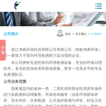
公司简介
首页
>
关于我们
>
公司简介
浙江净典环保科技有限公司有限公司（简称净典环保）
是一家致力于室内环境检测和污染治理的企业。
本公司拥有先进的室内环境检测设备，专业的环保治理
技术，专业的质保体系和质保措施，更有一支高水平的专业
化检测队伍。
公司业务范围
国家规定内的各种一类、二类民用和商业性用房等场所
的污染检测和治理服务。环保咨询服务（涉及环境影响评
价、安全评价、水质检测、公共场所检测与评价、职业卫生