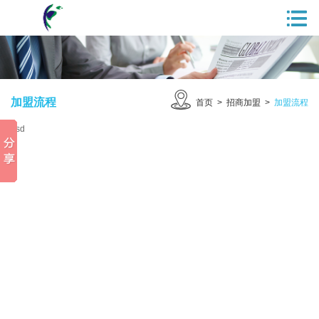
加盟流程
首页
>
招商加盟
>
加盟流程
dsd