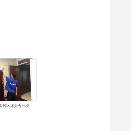
保税区海关办公楼