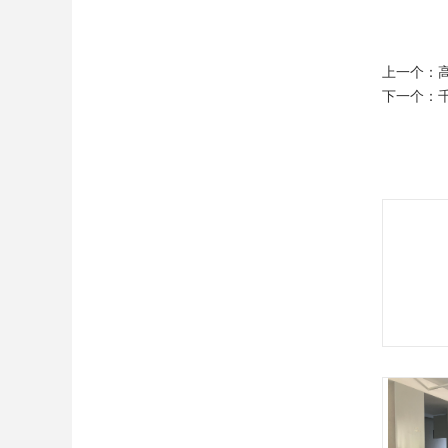
上一个：
下一个：