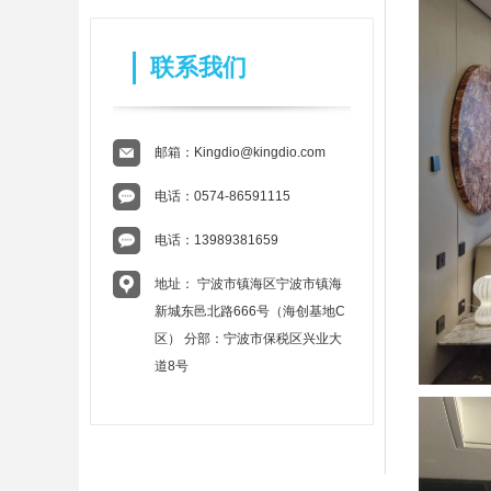
联系我们
邮箱：
Kingdio@kingdio.com
电话：
0574-86591115
电话：
13989381659
地址： 宁波市镇海区宁波市镇海
新城东邑北路666号（海创基地C
区） 分部：宁波市保税区兴业大
道8号