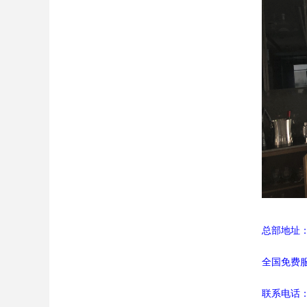
总部地址：
全国免费
联系电话：0