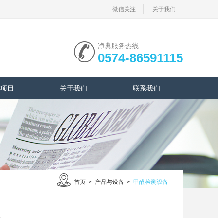
微信关注
关于我们
净典服务热线
0574-86591115
务项目
关于我们
联系我们
首页
>
产品与设备
>
甲醛检测设备