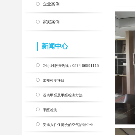
企业案例
家庭案例
新闻中心
24小时服务热线：0574-86591115
官方400热线
常规检测项目
游离甲醛及甲醛检测方法
甲醛检测
受邀入住住博会的空气治理企业