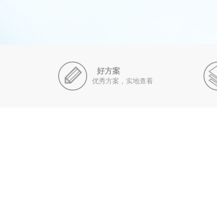
好方案
优秀方案，实地查看