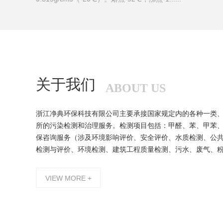
关于我们
ABOUT US
浙江净典环保科技有限公司主要承接国家规定内的各种一类
所的污染检测和治理服务。检测项目包括：甲醛、苯、甲苯、
保咨询服务（涉及环境影响评价、安全评价、水质检测、公
检测与评价、环境检测、建筑工程质量检测、污水、废气、
VIEW MORE +