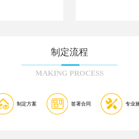
制定流程
MAKING PROCESS
制定方案
签署合同
专业