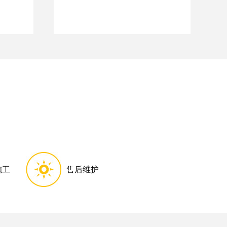
施工
售后维护