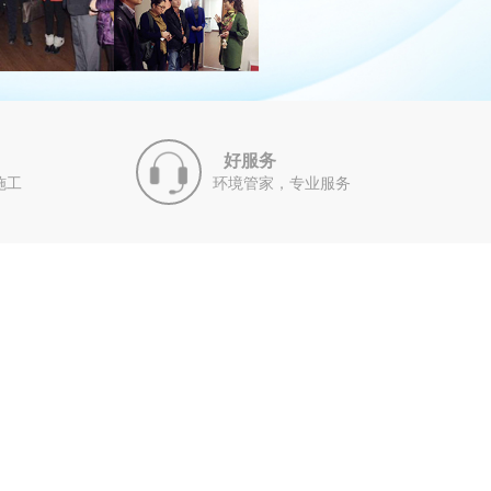
好服务
施工
环境管家，专业服务